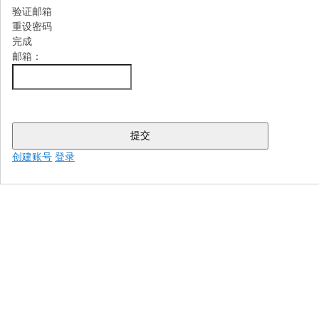
验证邮箱
重设密码
完成
邮箱：
提交
创建账号
登录