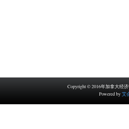
Copyright © 2016
Powered by
艾